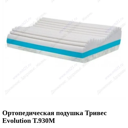
Ортопедическая подушка Тривес
Evolution Т.930М