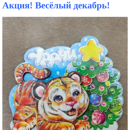
Акция! Весёлый декабрь!