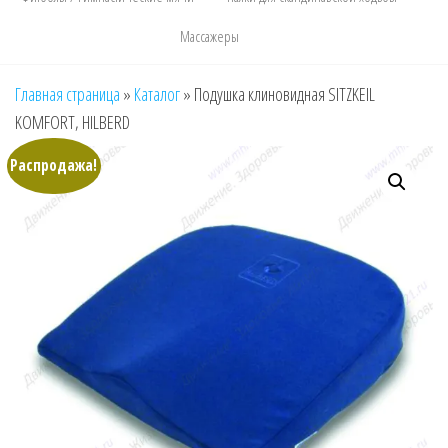
Массажеры
Главная страница
»
Каталог
»
Подушка клиновидная SITZKEIL
KOMFORT, HILBERD
Распродажа!