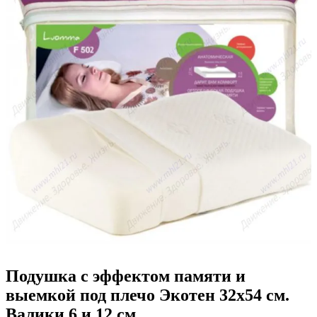
Подушка с эффектом памяти и
выемкой под плечо Экотен 32х54 см.
Валики 6 и 12 см.