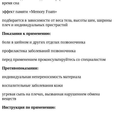
время сна
эффект памяти «Memory Foam»
подбирается в зависимости от веса тела, высоты шеи, ширины
плеч и индивидуальных пристрастий
Показания к применению:
боли в шейном и других отделах позвоночника
профилактика заболеваний позвоночника
перед применением проконсультируйтесь со специалистом
Противопоказания:
индивидуальная непереносимость материала
воспалительные заболевания кожи
угревая сыпь на плечах, вызванная нарушением обмена
веществ
Инструкция по применению: