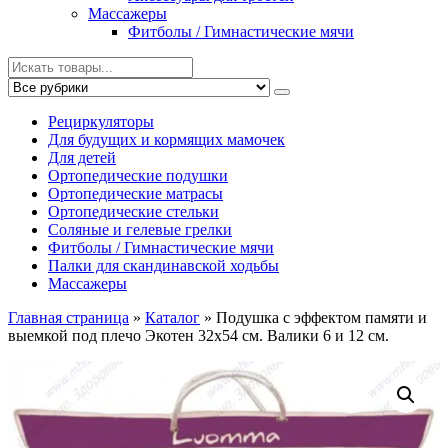
Массажеры
Фитболы / Гимнастические мячи
Рециркуляторы
Для будущих и кормящих мамочек
Для детей
Ортопедические подушки
Ортопедические матрасы
Ортопедические стельки
Соляные и гелевые грелки
Фитболы / Гимнастические мячи
Палки для скандинавской ходьбы
Массажеры
Главная страница
»
Каталог
»
Подушка с эффектом памяти и
выемкой под плечо Экотен 32х54 см. Валики 6 и 12 см.