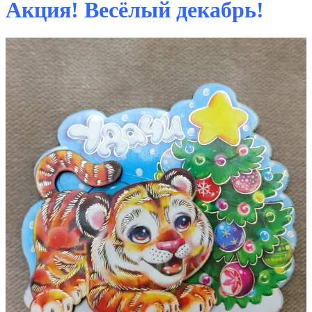
Акция! Весёлый декабрь!