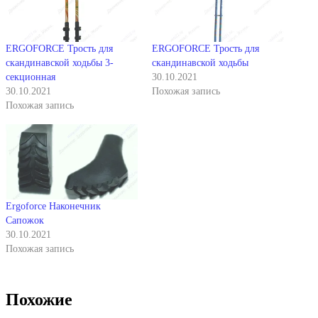
ERGOFORCE Трость для
ERGOFORCE Трость для
скандинавской ходьбы 3-
скандинавской ходьбы
секционная
30.10.2021
30.10.2021
Похожая запись
Похожая запись
Ergoforce Наконечник
Сапожок
30.10.2021
Похожая запись
Похожие