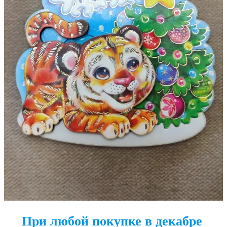
При любой покупке в декабре