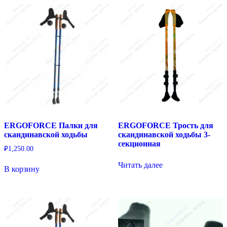
ERGOFORCE Палки для
ERGOFORCE Трость для
скандинавской ходьбы
скандинавской ходьбы 3-
секционная
₽
1,250.00
Читать далее
В корзину