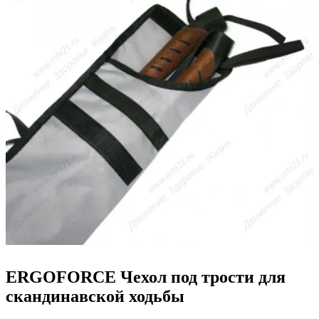
ERGOFORCE Чехол под трости для
скандинавской ходьбы