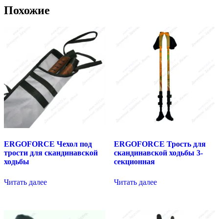
Похожие
ERGOFORCE Чехол под
ERGOFORCE Трость для
трости для скандинавской
скандинавской ходьбы 3-
ходьбы
секционная
Читать далее
Читать далее