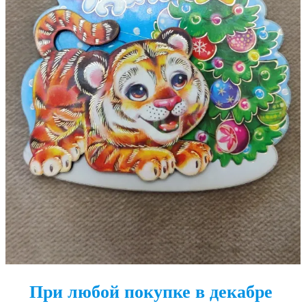
При любой покупке в декабре