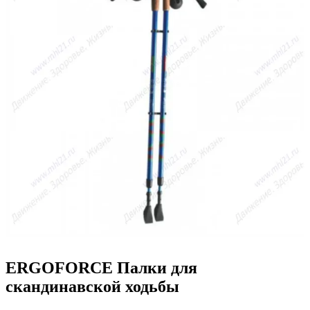
ERGOFORCE Палки для
скандинавской ходьбы