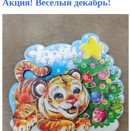
Акция! Весёлый декабрь!