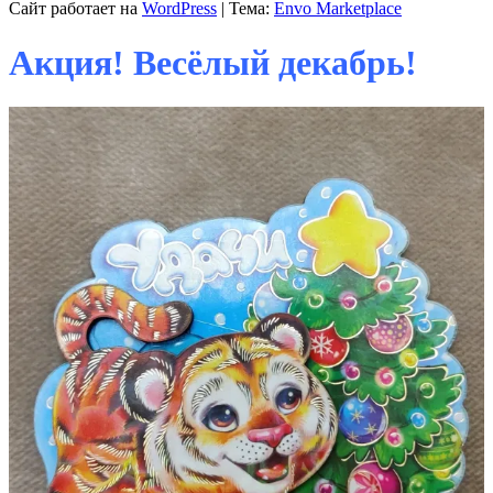
Сайт работает на
WordPress
|
Тема:
Envo Marketplace
Акция! Весёлый декабрь!