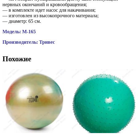
нервных окончаний и кровообращения;
— в комплекте идет насос для накачивания;
— изготовлен из высокопрочного материала;
— диаметр: 65 см.
Модель: М-165
Производитель: Тривес
Похожие