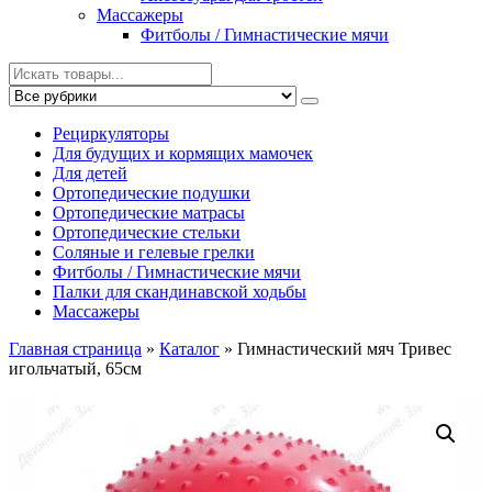
Массажеры
Фитболы / Гимнастические мячи
Рециркуляторы
Для будущих и кормящих мамочек
Для детей
Ортопедические подушки
Ортопедические матрасы
Ортопедические стельки
Соляные и гелевые грелки
Фитболы / Гимнастические мячи
Палки для скандинавской ходьбы
Массажеры
Главная страница
»
Каталог
»
Гимнастический мяч Тривес
игольчатый, 65см