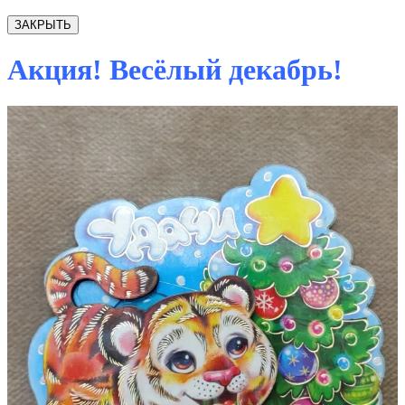
ЗАКРЫТЬ
Акция! Весёлый декабрь!