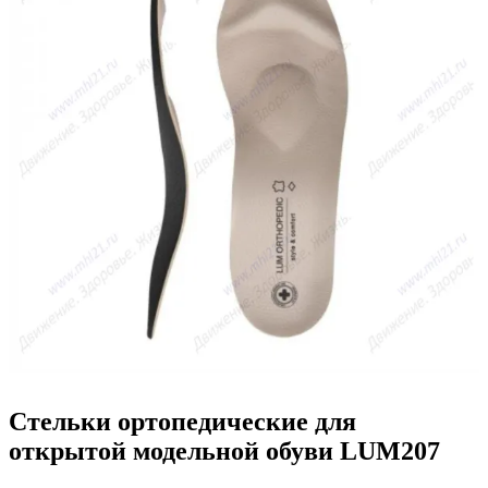
Стельки ортопедические для
открытой модельной обуви LUM207