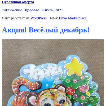
Публичная оферта
©Движение. Здоровье. Жизнь., 2021
Сайт работает на
WordPress
|
Тема:
Envo Marketplace
Акция! Весёлый декабрь!