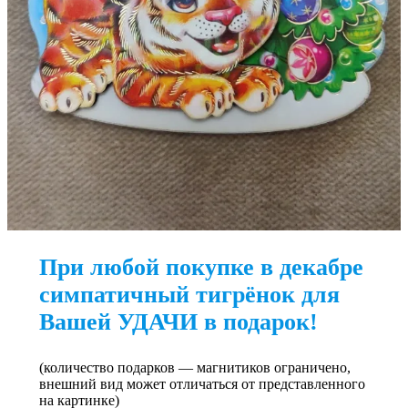
При любой покупке в декабре
симпатичный тигрёнок для
Вашей УДАЧИ в подарок!
(количество подарков — магнитиков ограничено,
внешний вид может отличаться от представленного
на картинке)