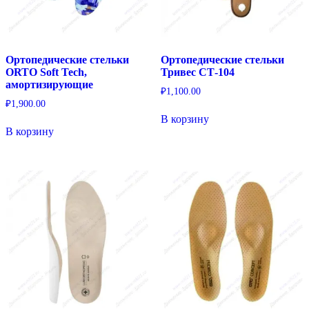
Ортопедические стельки
Ортопедические стельки
ORTO Soft Tech,
Тривес СТ-104
амортизирующие
₽
1,100.00
₽
1,900.00
В корзину
В корзину