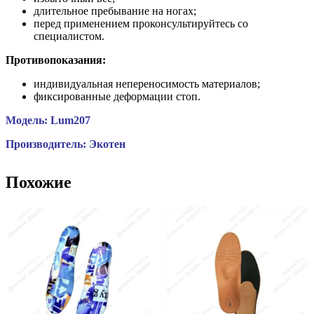
длительное пребывание на ногах;
перед применением проконсультируйтесь со
специалистом.
Противопоказания:
индивидуальная непереносимость материалов;
фиксированные деформации стоп.
Модель: Lum207
Производитель: Экотен
Похожие